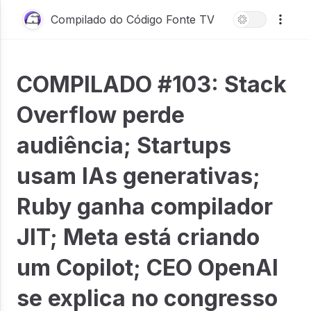
Compilado do Código Fonte TV
COMPILADO #103: Stack
Overflow perde
audiência; Startups
usam IAs generativas;
Ruby ganha compilador
JIT; Meta está criando
um Copilot; CEO OpenAI
se explica no congresso