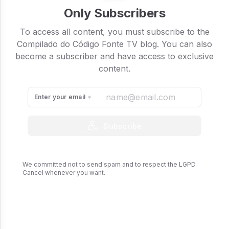
Only Subscribers
To access all content, you must subscribe to the
Compilado do Código Fonte TV blog. You can also
become a subscriber and have access to exclusive
content.
Enter your email
Subscribe
We committed not to send spam and to respect the LGPD.
Cancel whenever you want.