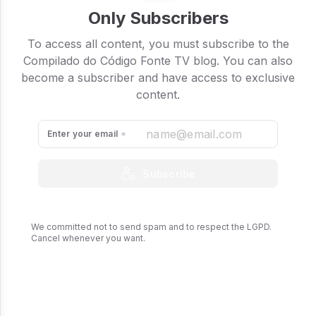
Only Subscribers
To access all content, you must subscribe to the
Compilado do Código Fonte TV blog. You can also
become a subscriber and have access to exclusive
content.
Enter your email
Subscribe
We committed not to send spam and to respect the LGPD.
Cancel whenever you want.