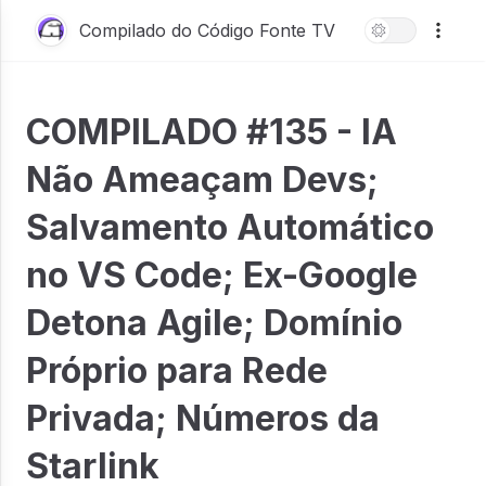
Compilado do Código Fonte TV
COMPILADO #135 - IA
Não Ameaçam Devs;
Salvamento Automático
no VS Code; Ex-Google
Detona Agile; Domínio
Próprio para Rede
Privada; Números da
Starlink