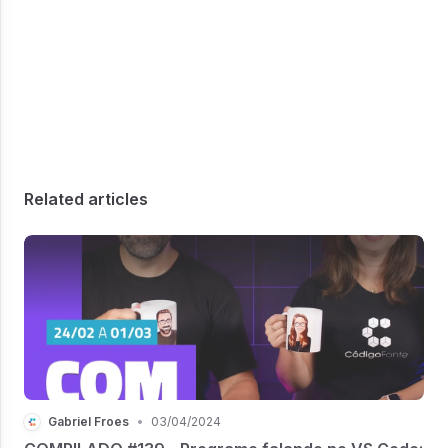
Related articles
Gabriel Froes
•
03/04/2024