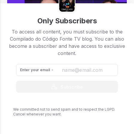
Only Subscribers
To access all content, you must subscribe to the
Compilado do Código Fonte TV blog. You can also
become a subscriber and have access to exclusive
content.
Enter your email
Subscribe
We committed not to send spam and to respect the LGPD.
Cancel whenever you want.