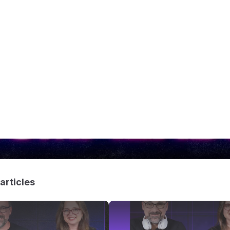
articles