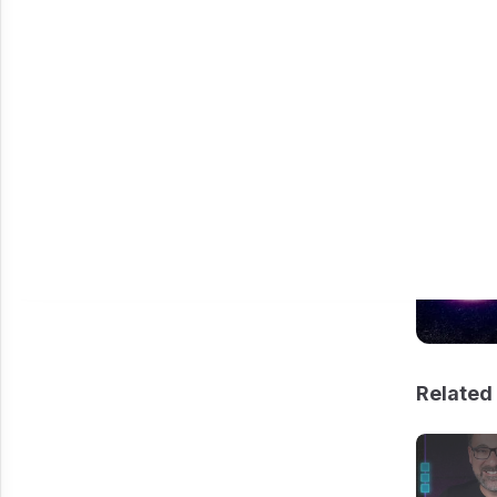
Related 