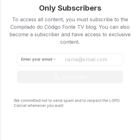
Only Subscribers
To access all content, you must subscribe to the
Compilado do Código Fonte TV blog. You can also
become a subscriber and have access to exclusive
content.
Enter your email
Subscribe
We committed not to send spam and to respect the LGPD.
Cancel whenever you want.