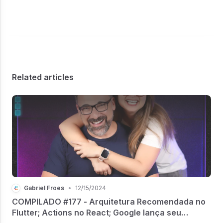
Related articles
Gabriel Froes
•
12/15/2024
COMPILADO #177 - Arquitetura Recomendada no
Flutter; Actions no React; Google lança seu