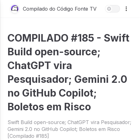
Compilado do Código Fonte TV
COMPILADO #185 - Swift
Build open-source;
ChatGPT vira
Pesquisador; Gemini 2.0
no GitHub Copilot;
Boletos em Risco
Swift Build open-source; ChatGPT vira Pesquisador;
Gemini 2.0 no GitHub Copilot; Boletos em Risco
[Compilado #185]