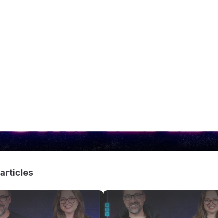
articles