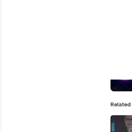
Related 