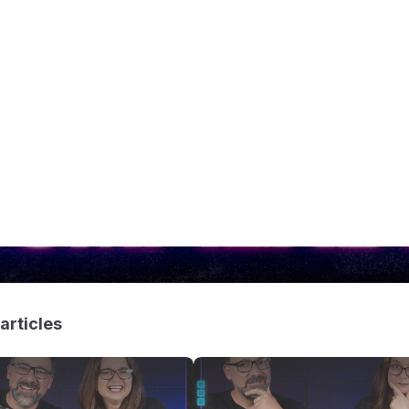
articles