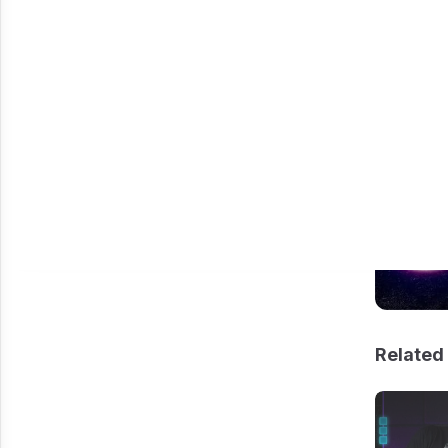
Related 